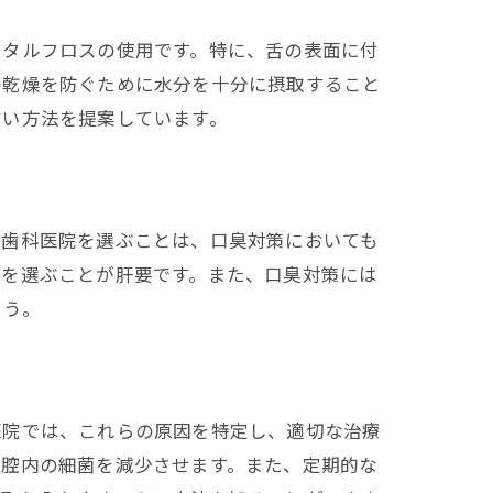
ンタルフロスの使用です。特に、舌の表面に付
の乾燥を防ぐために水分を十分に摂取すること
すい方法を提案しています。
る歯科医院を選ぶことは、口臭対策においても
医を選ぶことが肝要です。また、口臭対策には
ょう。
医院では、これらの原因を特定し、適切な治療
口腔内の細菌を減少させます。また、定期的な