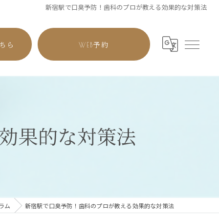
新宿駅で口臭予防！歯科のプロが教える効果的な対策法
ちら
WEB予約
効果的な対策法
ラム
新宿駅で口臭予防！歯科のプロが教える効果的な対策法