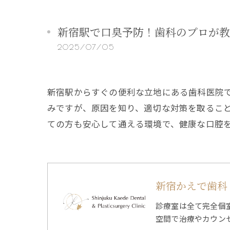
新宿駅で口臭予防！歯科のプロが教
2025/07/05
新宿駅からすぐの便利な立地にある歯科医院
みですが、原因を知り、適切な対策を取るこ
ての方も安心して通える環境で、健康な口腔
新宿かえで歯科
診療室は全て完全個
空間で治療やカウン