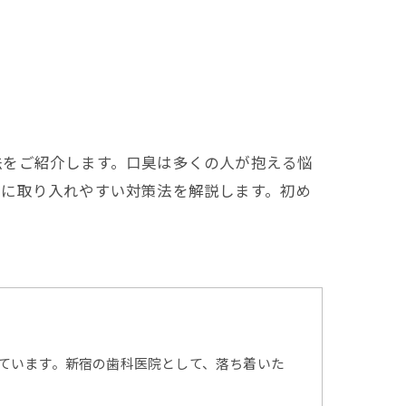
法をご紹介します。口臭は多くの人が抱える悩
的に取り入れやすい対策法を解説します。初め
ています。新宿の歯科医院として、落ち着いた