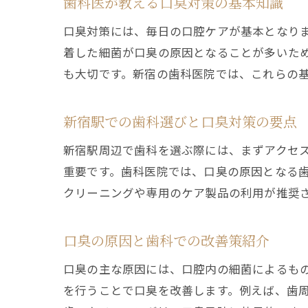
歯科医が教える口臭対策の基本知識
口臭対策には、毎日の口腔ケアが基本となり
着した細菌が口臭の原因となることが多いた
も大切です。新宿の歯科医院では、これらの
新宿駅での歯科選びと口臭対策の要点
新宿駅周辺で歯科を選ぶ際には、まずアクセ
重要です。歯科医院では、口臭の原因となる
クリーニングや専用のケア製品の利用が推奨
口臭の原因と歯科での改善策紹介
口臭の主な原因には、口腔内の細菌によるも
を行うことで口臭を改善します。例えば、歯