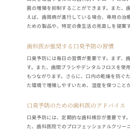
菌の増殖を抑制することができます。また、
えば、歯周病が進行している場合、専用の治
ための製品や、特定の食生活の見直しを提案
歯科医が推奨する口臭予防の習慣
口臭予防には毎日の習慣が重要です。まず、歯
す。また、歯間ブラシやデンタルフロスを使
もつながります。さらに、口内の乾燥を防ぐ
た環境で増殖しやすいため、湿度を保つこと
口臭予防のための歯科医のアドバイス
口臭予防には、定期的な歯科検診が重要です
た、歯科医院でのプロフェッショナルクリー