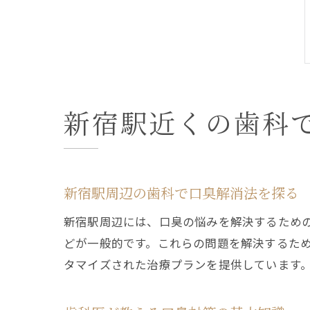
新宿駅近くの歯科
新宿駅周辺の歯科で口臭解消法を探る
新宿駅周辺には、口臭の悩みを解決するため
どが一般的です。これらの問題を解決するた
タマイズされた治療プランを提供しています