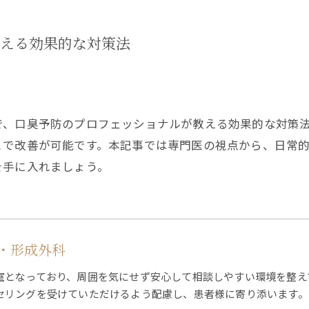
える効果的な対策法
で、口臭予防のプロフェッショナルが教える効果的な対策
とで改善が可能です。本記事では専門医の視点から、日常
を手に入れましょう。
・形成外科
室となっており、周囲を気にせず安心して相談しやすい環境を整え
セリングを受けていただけるよう配慮し、患者様に寄り添います。