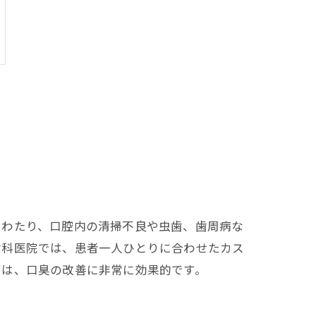
にわたり、口腔内の清掃不良や虫歯、歯周病な
歯科医院では、患者一人ひとりに合わせたカス
療は、口臭の改善に非常に効果的です。