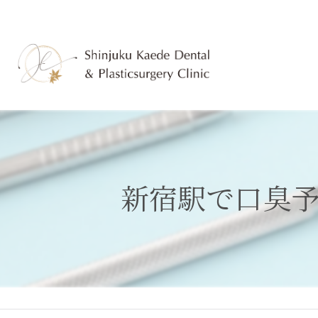
新宿駅で口臭