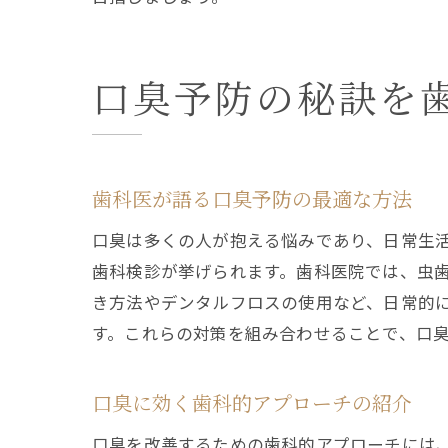
口臭予防の秘訣を
歯科医が語る口臭予防の最適な方法
口臭は多くの人が抱える悩みであり、日常生
歯科検診が挙げられます。歯科医院では、虫
き方法やデンタルフロスの使用など、日常的
す。これらの対策を組み合わせることで、口
口臭に効く歯科的アプローチの紹介
口臭を改善するための歯科的アプローチには