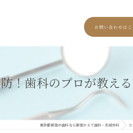
お問い合わせはこ
予防！歯科のプロが教える
東京都新宿の歯科なら新宿かえで歯科・形成外科
コ