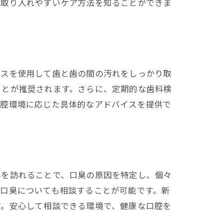
に取り入れやすいケア方法を知ることができま
ロスを使用して歯と歯の間の汚れをしっかり取
ことが推奨されます。さらに、定期的な歯科検
口腔環境に応じた具体的なアドバイスを提供で
科を訪れることで、口臭の原因を特定し、個々
口臭についても相談することが可能です。新
す。安心して相談できる環境で、健康な口腔を