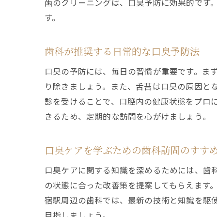
歯のクリーニングは、口臭予防に効果的です
す。
歯科が推奨する日常的な口臭予防法
口臭の予防には、毎日の習慣が重要です。ま
り除きましょう。また、舌苔は口臭の原因と
診を受けることで、口腔内の健康状態をプロ
きるため、定期的な訪問を心がけましょう。
口臭ケアを学ぶための歯科訪問のすす
口臭ケアに関する知識を深めるためには、歯
の状態に合った改善策を提案してもらえます
宿駅周辺の歯科では、最新の技術と知識を駆
目指しましょう。