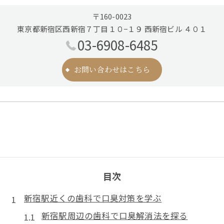
〒160-0023
東京都新宿区西新宿７丁目１０−１９ 西新宿ビル ４０１
03-6908-6485
お問い合わせはこちら
目次
新宿駅近くの歯科で口臭対策を学ぶ
新宿駅周辺の歯科で口臭解消法を探る