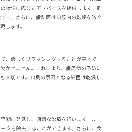
々の状況に応じたアドバイスを提供します。例
能です。さらに、歯科医は口腔内の乾燥を防ぐ
現します。
当て、優しくブラッシングすることが基本で
も欠かせません。これにより、歯周病の予防に
とも大切です。口臭の原因となる細菌は乾燥し
を早期に発見し、適切な治療を行います。ま
ラークを除去することができます。さらに、食