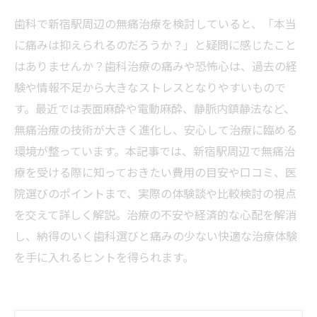
歯科で新宿駅周辺の無痛治療を検討していると、「本当
に痛みは抑えられるのだろうか？」と疑問に感じたこと
はありませんか？歯科治療の痛みや恐怖心は、過去の経
験や情報不足から大きなストレスとなりやすいもので
す。最近では表面麻酔や電動麻酔、静脈内鎮静法など、
無痛治療の技術が大きく進化し、安心して治療に臨める
環境が整っています。本記事では、新宿駅周辺で無痛治
療を受ける際に知っておきたい費用の目安や口コミ、医
院選びのポイントまで、実際の体験談や比較検討の視点
を交えて詳しく解説。治療の不安や経済的な心配を解消
し、納得のいく歯科選びと痛みの少ない快適な治療体験
を手に入れるヒントを得られます。