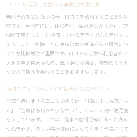
口コミを活用した歯科の無痛治療選び方
無痛治療を受けたい場合、口コミを活用することが効果
的です。具体的には、体験者が「痛みがなかった」「説
明が丁寧だった」と評価している医院を選ぶと良いでし
ょう。また、医院ごとの無痛治療の実施方法や設備につ
いても比較検討が重要です。口コミは実際の利用者のリ
アルな声が集まるため、医院選びの際は、複数のサイト
やSNSで情報を集めることをおすすめします。
歯科の口コミから見る無痛治療の満足度とは
無痛治療に関する口コミの多くは「想像以上に快適だっ
た」「治療後も痛みが少なかった」といった高い満足度
を示しています。これは、従来の歯科治療にあった痛み
や恐怖心が、新しい無痛技術によって大きく軽減されて