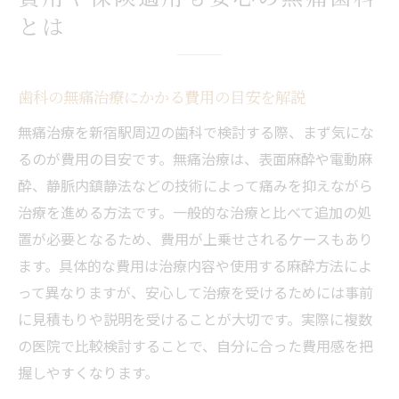
とは
歯科の無痛治療にかかる費用の目安を解説
無痛治療を新宿駅周辺の歯科で検討する際、まず気にな
るのが費用の目安です。無痛治療は、表面麻酔や電動麻
酔、静脈内鎮静法などの技術によって痛みを抑えながら
治療を進める方法です。一般的な治療と比べて追加の処
置が必要となるため、費用が上乗せされるケースもあり
ます。具体的な費用は治療内容や使用する麻酔方法によ
って異なりますが、安心して治療を受けるためには事前
に見積もりや説明を受けることが大切です。実際に複数
の医院で比較検討することで、自分に合った費用感を把
握しやすくなります。