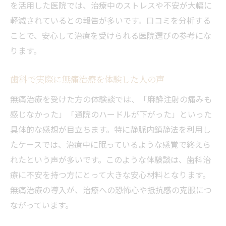
を活用した医院では、治療中のストレスや不安が大幅に
軽減されているとの報告が多いです。口コミを分析する
ことで、安心して治療を受けられる医院選びの参考にな
ります。
歯科で実際に無痛治療を体験した人の声
無痛治療を受けた方の体験談では、「麻酔注射の痛みも
感じなかった」「通院のハードルが下がった」といった
具体的な感想が目立ちます。特に静脈内鎮静法を利用し
たケースでは、治療中に眠っているような感覚で終えら
れたという声が多いです。このような体験談は、歯科治
療に不安を持つ方にとって大きな安心材料となります。
無痛治療の導入が、治療への恐怖心や抵抗感の克服につ
ながっています。