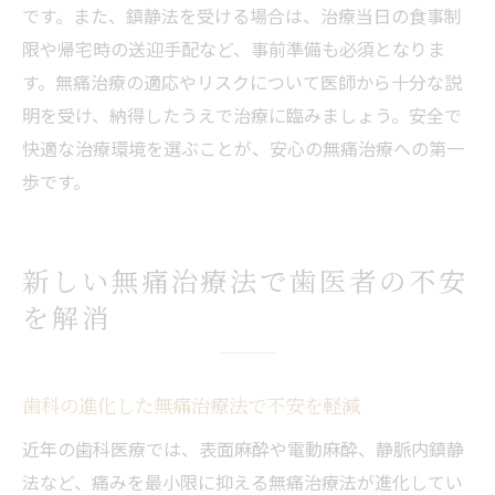
です。また、鎮静法を受ける場合は、治療当日の食事制
限や帰宅時の送迎手配など、事前準備も必須となりま
す。無痛治療の適応やリスクについて医師から十分な説
明を受け、納得したうえで治療に臨みましょう。安全で
快適な治療環境を選ぶことが、安心の無痛治療への第一
歩です。
新しい無痛治療法で歯医者の不安
を解消
歯科の進化した無痛治療法で不安を軽減
近年の歯科医療では、表面麻酔や電動麻酔、静脈内鎮静
法など、痛みを最小限に抑える無痛治療法が進化してい