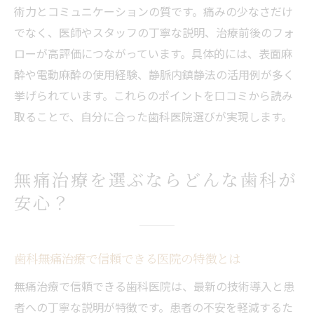
術力とコミュニケーションの質です。痛みの少なさだけ
でなく、医師やスタッフの丁寧な説明、治療前後のフォ
ローが高評価につながっています。具体的には、表面麻
酔や電動麻酔の使用経験、静脈内鎮静法の活用例が多く
挙げられています。これらのポイントを口コミから読み
取ることで、自分に合った歯科医院選びが実現します。
無痛治療を選ぶならどんな歯科が
安心？
歯科無痛治療で信頼できる医院の特徴とは
無痛治療で信頼できる歯科医院は、最新の技術導入と患
者への丁寧な説明が特徴です。患者の不安を軽減するた