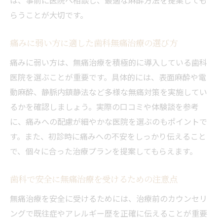
らうことが大切です。
痛みに弱い方に適した歯科無痛治療の選び方
痛みに弱い方は、無痛治療を積極的に導入している歯科
医院を選ぶことが重要です。具体的には、表面麻酔や電
動麻酔、静脈内鎮静法など多様な無痛対策を実施してい
るかを確認しましょう。実際の口コミや体験談を参考
に、痛みへの配慮が細やかな医院を選ぶのもポイントで
す。また、初診時に痛みへの不安をしっかり伝えること
で、個々に合った治療プランを提案してもらえます。
歯科で安全に無痛治療を受けるための注意点
無痛治療を安全に受けるためには、治療前のカウンセリ
ングで既往症やアレルギー歴を正確に伝えることが重要