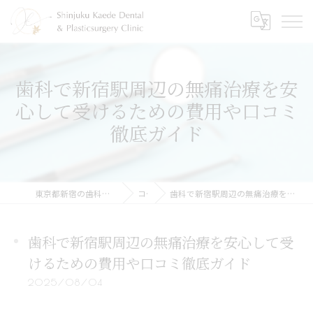
歯科で新宿駅周辺の無痛治療を安
心して受けるための費用や口コミ
徹底ガイド
東京都新宿の歯科なら新宿かえで歯科・形成外科
コラム
歯科で新宿駅周辺の無痛治療を安心して受けるための費用や口コミ徹底ガイド
歯科で新宿駅周辺の無痛治療を安心して受
けるための費用や口コミ徹底ガイド
2025/08/04