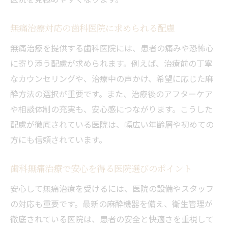
無痛治療対応の歯科医院に求められる配慮
無痛治療を提供する歯科医院には、患者の痛みや恐怖心
に寄り添う配慮が求められます。例えば、治療前の丁寧
なカウンセリングや、治療中の声かけ、希望に応じた麻
酔方法の選択が重要です。また、治療後のアフターケア
や相談体制の充実も、安心感につながります。こうした
配慮が徹底されている医院は、幅広い年齢層や初めての
方にも信頼されています。
歯科無痛治療で安心を得る医院選びのポイント
安心して無痛治療を受けるには、医院の設備やスタッフ
の対応も重要です。最新の麻酔機器を備え、衛生管理が
徹底されている医院は、患者の安全と快適さを重視して