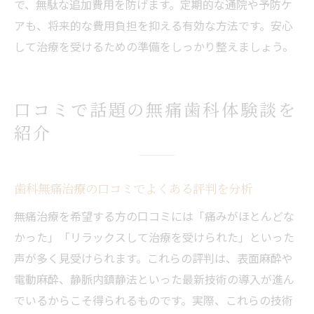
で、無駄な追加費用を防げます。定期的な通院や予防ケ
アも、将来的な費用負担を抑える有効な方法です。安心
して治療を受けるための準備をしっかり整えましょう。
口コミで話題の無痛歯科体験談を
紹介
歯科無痛治療の口コミでよくある評判を分析
無痛治療を希望する方の口コミには「痛みがほとんどな
かった」「リラックスして治療を受けられた」といった
声が多く見受けられます。これらの評判は、表面麻酔や
電動麻酔、静脈内鎮静法といった最新技術の導入が進ん
でいるからこそ得られるものです。実際、これらの技術