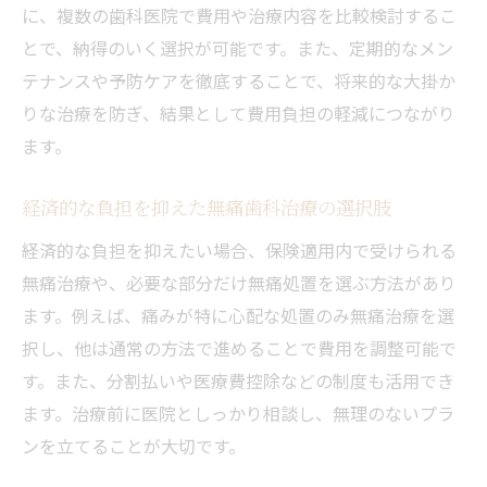
に、複数の歯科医院で費用や治療内容を比較検討するこ
とで、納得のいく選択が可能です。また、定期的なメン
テナンスや予防ケアを徹底することで、将来的な大掛か
りな治療を防ぎ、結果として費用負担の軽減につながり
ます。
経済的な負担を抑えた無痛歯科治療の選択肢
経済的な負担を抑えたい場合、保険適用内で受けられる
無痛治療や、必要な部分だけ無痛処置を選ぶ方法があり
ます。例えば、痛みが特に心配な処置のみ無痛治療を選
択し、他は通常の方法で進めることで費用を調整可能で
す。また、分割払いや医療費控除などの制度も活用でき
ます。治療前に医院としっかり相談し、無理のないプラ
ンを立てることが大切です。