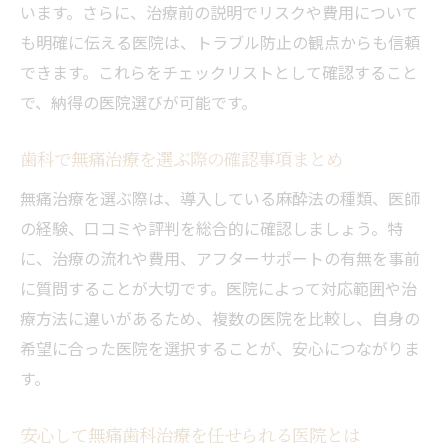
います。さらに、治療前の説明でリスクや費用について
も明確に伝える医院は、トラブル防止の観点からも信頼
できます。これらをチェックリストとして確認すること
で、納得の医院選びが可能です。
歯科で無痛治療を選ぶ際の確認事項まとめ
無痛治療を選ぶ際は、導入している麻酔法の種類、医師
の経験、口コミや評判を総合的に確認しましょう。特
に、治療の流れや費用、アフターサポートの有無を事前
に質問することが大切です。医院によって対応範囲や治
療方法に違いがあるため、複数の医院を比較し、自身の
希望に合った医院を選択することが、安心につながりま
す。
安心して無痛歯科治療を任せられる医院とは