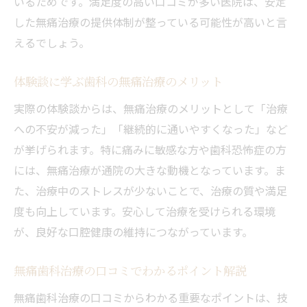
いるためです。満足度の高い口コミが多い医院は、安定
した無痛治療の提供体制が整っている可能性が高いと言
えるでしょう。
体験談に学ぶ歯科の無痛治療のメリット
実際の体験談からは、無痛治療のメリットとして「治療
への不安が減った」「継続的に通いやすくなった」など
が挙げられます。特に痛みに敏感な方や歯科恐怖症の方
には、無痛治療が通院の大きな動機となっています。ま
た、治療中のストレスが少ないことで、治療の質や満足
度も向上しています。安心して治療を受けられる環境
が、良好な口腔健康の維持につながっています。
無痛歯科治療の口コミでわかるポイント解説
無痛歯科治療の口コミからわかる重要なポイントは、技