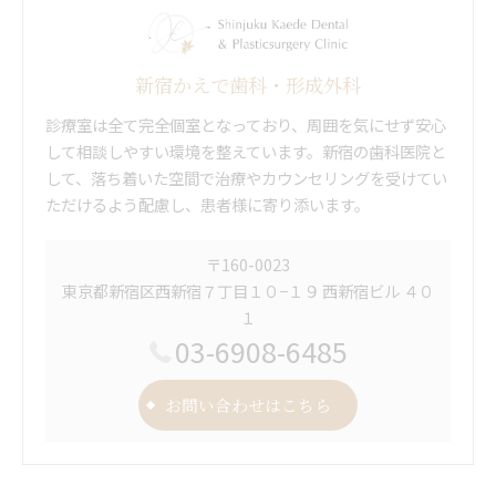
新宿かえで歯科・形成外科
診療室は全て完全個室となっており、周囲を気にせず安心
して相談しやすい環境を整えています。新宿の歯科医院と
して、落ち着いた空間で治療やカウンセリングを受けてい
ただけるよう配慮し、患者様に寄り添います。
〒160-0023
東京都新宿区西新宿７丁目１０−１９ 西新宿ビル ４０
１
03-6908-6485
お問い合わせはこちら