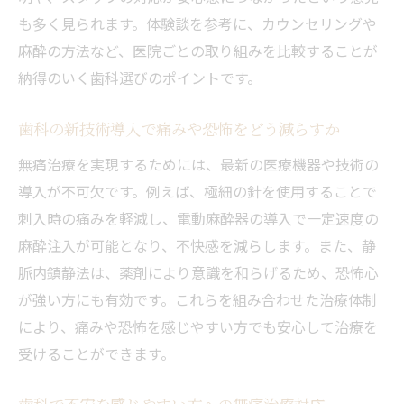
も多く見られます。体験談を参考に、カウンセリングや
麻酔の方法など、医院ごとの取り組みを比較することが
納得のいく歯科選びのポイントです。
歯科の新技術導入で痛みや恐怖をどう減らすか
無痛治療を実現するためには、最新の医療機器や技術の
導入が不可欠です。例えば、極細の針を使用することで
刺入時の痛みを軽減し、電動麻酔器の導入で一定速度の
麻酔注入が可能となり、不快感を減らします。また、静
脈内鎮静法は、薬剤により意識を和らげるため、恐怖心
が強い方にも有効です。これらを組み合わせた治療体制
により、痛みや恐怖を感じやすい方でも安心して治療を
受けることができます。