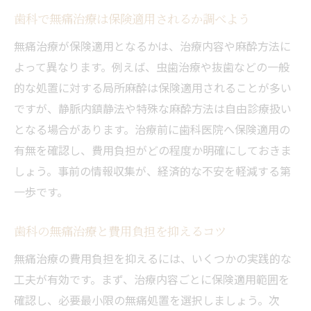
歯科で無痛治療は保険適用されるか調べよう
無痛治療が保険適用となるかは、治療内容や麻酔方法に
よって異なります。例えば、虫歯治療や抜歯などの一般
的な処置に対する局所麻酔は保険適用されることが多い
ですが、静脈内鎮静法や特殊な麻酔方法は自由診療扱い
となる場合があります。治療前に歯科医院へ保険適用の
有無を確認し、費用負担がどの程度か明確にしておきま
しょう。事前の情報収集が、経済的な不安を軽減する第
一歩です。
歯科の無痛治療と費用負担を抑えるコツ
無痛治療の費用負担を抑えるには、いくつかの実践的な
工夫が有効です。まず、治療内容ごとに保険適用範囲を
確認し、必要最小限の無痛処置を選択しましょう。次