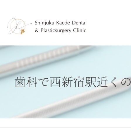
歯科で西新宿駅近く