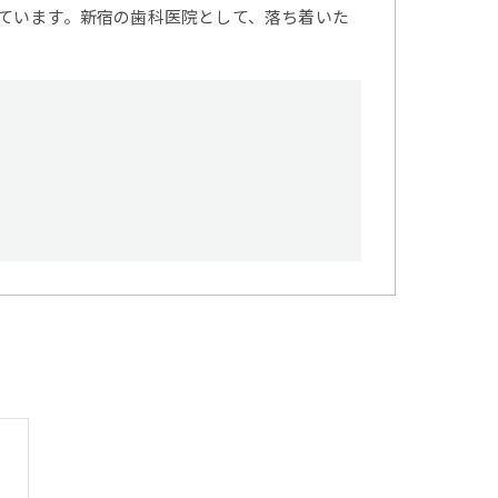
ています。新宿の歯科医院として、落ち着いた