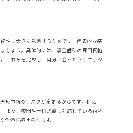
継続性に大きく影響するためです。代表的な基
しましょう。具体的には、矯正歯科の専門資格
す。これらを比較し、自分に合ったクリニック
と治療中断のリスクが高まるからです。例え
す。また、夜間や土日診療に対応している歯科
く治療を続けられます。