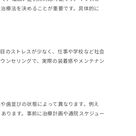
ら治療法を決めることが重要です。具体的に
た目のストレスが少なく、仕事や学校など社会
カウンセリングで、実際の装着感やメンテナン
法や歯並びの状態によって異なります。例え
もあります。事前に治療計画や通院スケジュー