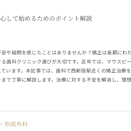
心して始めるためのポイント解説
不安や疑問を感じたことはありませんか？矯正は長期にわ
きる歯科クリニック選びが大切です。近年では、マウスピ
れています。本記事では、歯科で西新宿駅近くの矯正治療
トまで丁寧に解説します。治療に対する不安を解消し、理
・形成外科