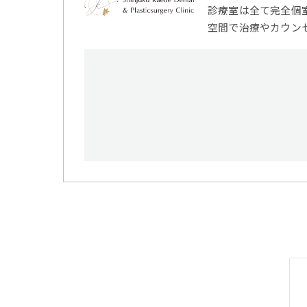
診療室は全て完全個
空間で治療やカウン