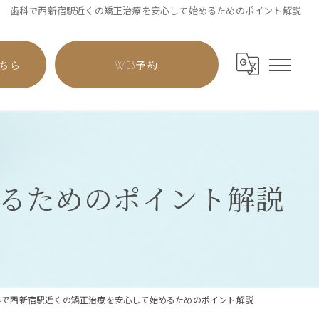
歯科で西新宿駅近くの矯正治療を安心して始めるためのポイント解説
ちら
WEB予約
るためのポイント解説
科で西新宿駅近くの矯正治療を安心して始めるためのポイント解説