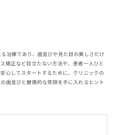
たる治療であり、歯並びや見た目の美しさだけ
ース矯正など目立たない方法や、患者一人ひと
を安心してスタートするために、クリニックの
想の歯並びと健康的な笑顔を手に入れるヒント