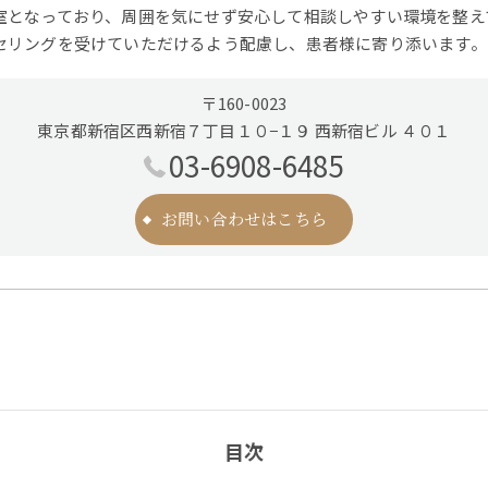
室となっており、周囲を気にせず安心して相談しやすい環境を整え
セリングを受けていただけるよう配慮し、患者様に寄り添います。
〒160-0023
東京都新宿区西新宿７丁目１０−１９ 西新宿ビル ４０１
03-6908-6485
お問い合わせはこちら
目次