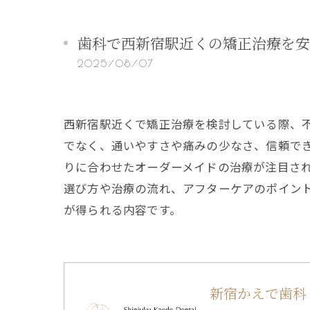
歯科で西新宿駅近くの矯正治療を安
2025/08/07
西新宿駅近くで矯正治療を検討している際、
でなく、通いやすさや痛みの少なさ、信頼で
りに合わせたオーダーメイドの治療が注目さ
選び方や治療の流れ、アフターケアのポイン
が得られる内容です。
新宿かえで歯科