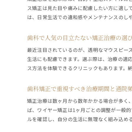
ス矯正は見た目や痛みに配慮したい方に適し
は、日常生活での違和感やメンテナンスのし
歯科で人気の目立たない矯正治療の選
最近注目されているのが、透明なマウスピー
生活にも配慮できます。選ぶ際は、治療の適
ス方法を体験できるクリニックもあります。
歯科矯正で重視すべき治療期間と通院
矯正治療は数ヶ月から数年かかる場合が多く
ば、ワイヤー矯正は1ヶ月ごとの調整が一般的
ルを確認し、自分の生活に無理なく組み込め