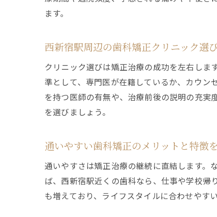
ます。
西新宿駅周辺の歯科矯正クリニック選
クリニック選びは矯正治療の成功を左右しま
準として、専門医が在籍しているか、カウン
を持つ医師の有無や、治療前後の説明の充実
を選びましょう。
通いやすい歯科矯正のメリットと特徴
通いやすさは矯正治療の継続に直結します。
ば、西新宿駅近くの歯科なら、仕事や学校帰
も増えており、ライフスタイルに合わせやす