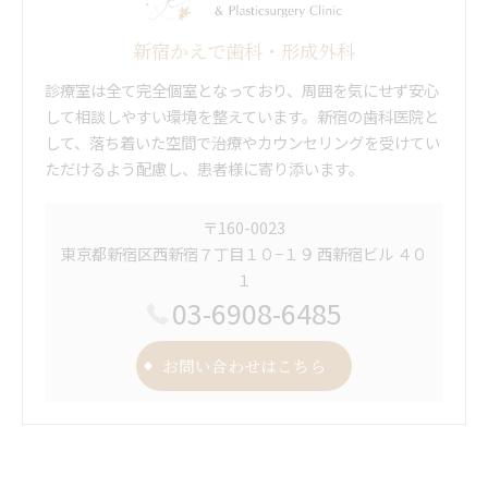
新宿かえで歯科・形成外科
診療室は全て完全個室となっており、周囲を気にせず安心
して相談しやすい環境を整えています。新宿の歯科医院と
して、落ち着いた空間で治療やカウンセリングを受けてい
ただけるよう配慮し、患者様に寄り添います。
〒160-0023
東京都新宿区西新宿７丁目１０−１９ 西新宿ビル ４０
１
03-6908-6485
お問い合わせはこちら