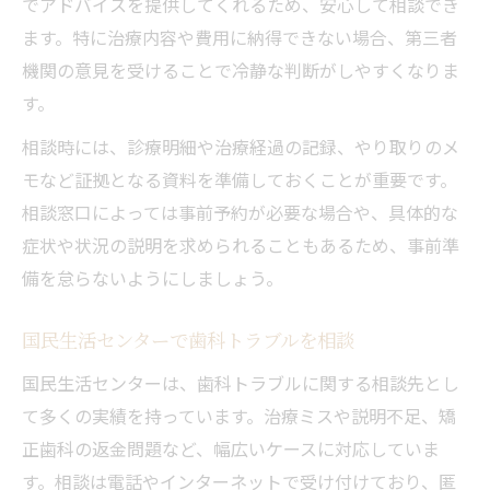
でアドバイスを提供してくれるため、安心して相談でき
ます。特に治療内容や費用に納得できない場合、第三者
機関の意見を受けることで冷静な判断がしやすくなりま
す。
相談時には、診療明細や治療経過の記録、やり取りのメ
モなど証拠となる資料を準備しておくことが重要です。
相談窓口によっては事前予約が必要な場合や、具体的な
症状や状況の説明を求められることもあるため、事前準
備を怠らないようにしましょう。
国民生活センターで歯科トラブルを相談
国民生活センターは、歯科トラブルに関する相談先とし
て多くの実績を持っています。治療ミスや説明不足、矯
正歯科の返金問題など、幅広いケースに対応していま
す。相談は電話やインターネットで受け付けており、匿