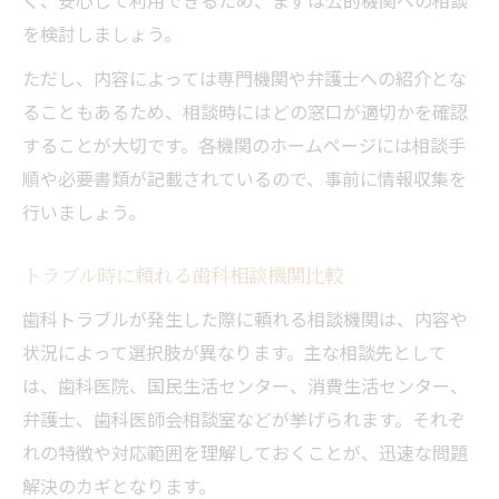
を検討しましょう。
ただし、内容によっては専門機関や弁護士への紹介とな
ることもあるため、相談時にはどの窓口が適切かを確認
することが大切です。各機関のホームページには相談手
順や必要書類が記載されているので、事前に情報収集を
行いましょう。
トラブル時に頼れる歯科相談機関比較
歯科トラブルが発生した際に頼れる相談機関は、内容や
状況によって選択肢が異なります。主な相談先として
は、歯科医院、国民生活センター、消費生活センター、
弁護士、歯科医師会相談室などが挙げられます。それぞ
れの特徴や対応範囲を理解しておくことが、迅速な問題
解決のカギとなります。