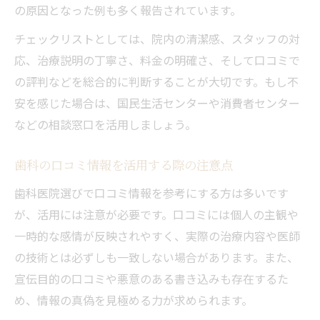
の原因となった例も多く報告されています。
チェックリストとしては、院内の清潔感、スタッフの対
応、治療説明の丁寧さ、料金の明確さ、そして口コミで
の評判などを総合的に判断することが大切です。もし不
安を感じた場合は、国民生活センターや消費者センター
などの相談窓口を活用しましょう。
歯科の口コミ情報を活用する際の注意点
歯科医院選びで口コミ情報を参考にする方は多いです
が、活用には注意が必要です。口コミには個人の主観や
一時的な感情が反映されやすく、実際の治療内容や医師
の技術とは必ずしも一致しない場合があります。また、
宣伝目的の口コミや悪意のある書き込みも存在するた
め、情報の真偽を見極める力が求められます。