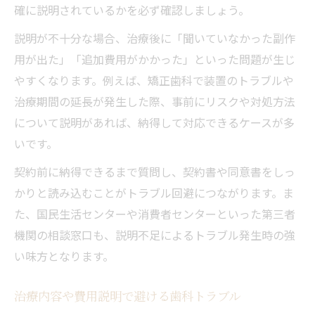
確に説明されているかを必ず確認しましょう。
説明が不十分な場合、治療後に「聞いていなかった副作
用が出た」「追加費用がかかった」といった問題が生じ
やすくなります。例えば、矯正歯科で装置のトラブルや
治療期間の延長が発生した際、事前にリスクや対処方法
について説明があれば、納得して対応できるケースが多
いです。
契約前に納得できるまで質問し、契約書や同意書をしっ
かりと読み込むことがトラブル回避につながります。ま
た、国民生活センターや消費者センターといった第三者
機関の相談窓口も、説明不足によるトラブル発生時の強
い味方となります。
治療内容や費用説明で避ける歯科トラブル