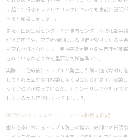
に起こり得るトラブルやリスクについても事前に説明が
あるか確認しましょう。
また、国民生活センターや消費者センターへの相談実績
がある医院や、第三者機関による評価を受けている場合
も安心材料となります。院内感染対策や衛生管理が徹底
されているかどうかも重要な判断基準です。
実際に、治療後にトラブルが発生した際に適切な対応を
してくれた医院の体験談も多く見受けられます。相談し
やすい環境が整っているか、カウンセリング体制が充実
しているかも確認しておきましょう。
医師とのコミュニケーションで信頼度を確認
歯科治療におけるトラブル防止の鍵は、医師との円滑な
コミュニケーションにあります。診察時に疑問点を率直