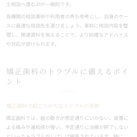
士相談へ進むのが一般的です。
各機関の相談事例や利用者の声も参考にし、自身のケー
スに最適な相談先を選びましょう。事前に相談内容を整
理し、関連資料を揃えることで、より的確なアドバイス
や対応が受けられます。
矯正歯科のトラブルに備えるポイ
ント
矯正歯科で起こりがちなトラブルの実例
矯正歯科では、歯の動きが想定通りにいかない、装置に
よる痛みや違和感が強い、予定通りに治療が終了しない
といったトラブルがしばしば報告されています。特に、