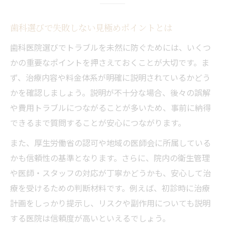
歯科選びで失敗しない見極めポイントとは
歯科医院選びでトラブルを未然に防ぐためには、いくつ
かの重要なポイントを押さえておくことが大切です。ま
ず、治療内容や料金体系が明確に説明されているかどう
かを確認しましょう。説明が不十分な場合、後々の誤解
や費用トラブルにつながることが多いため、事前に納得
できるまで質問することが安心につながります。
また、厚生労働省の認可や地域の医師会に所属している
かも信頼性の基準となります。さらに、院内の衛生管理
や医師・スタッフの対応が丁寧かどうかも、安心して治
療を受けるための判断材料です。例えば、初診時に治療
計画をしっかり提示し、リスクや副作用についても説明
する医院は信頼度が高いといえるでしょう。