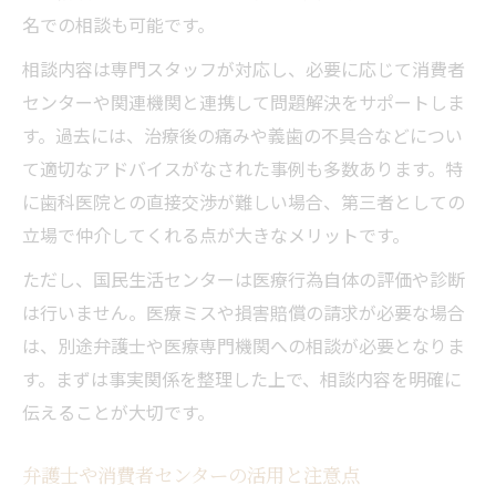
名での相談も可能です。
相談内容は専門スタッフが対応し、必要に応じて消費者
センターや関連機関と連携して問題解決をサポートしま
す。過去には、治療後の痛みや義歯の不具合などについ
て適切なアドバイスがなされた事例も多数あります。特
に歯科医院との直接交渉が難しい場合、第三者としての
立場で仲介してくれる点が大きなメリットです。
ただし、国民生活センターは医療行為自体の評価や診断
は行いません。医療ミスや損害賠償の請求が必要な場合
は、別途弁護士や医療専門機関への相談が必要となりま
す。まずは事実関係を整理した上で、相談内容を明確に
伝えることが大切です。
弁護士や消費者センターの活用と注意点