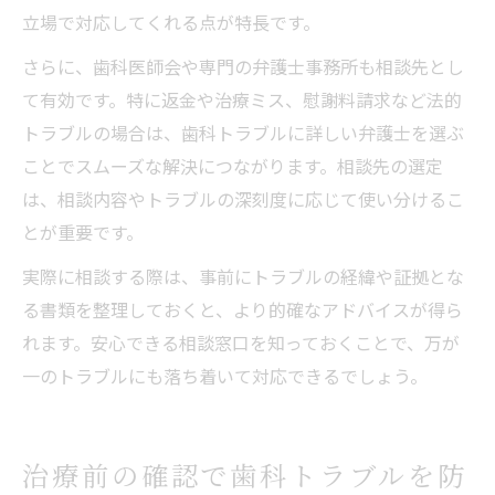
立場で対応してくれる点が特長です。
さらに、歯科医師会や専門の弁護士事務所も相談先とし
て有効です。特に返金や治療ミス、慰謝料請求など法的
トラブルの場合は、歯科トラブルに詳しい弁護士を選ぶ
ことでスムーズな解決につながります。相談先の選定
は、相談内容やトラブルの深刻度に応じて使い分けるこ
とが重要です。
実際に相談する際は、事前にトラブルの経緯や証拠とな
る書類を整理しておくと、より的確なアドバイスが得ら
れます。安心できる相談窓口を知っておくことで、万が
一のトラブルにも落ち着いて対応できるでしょう。
治療前の確認で歯科トラブルを防