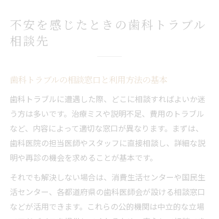
不安を感じたときの歯科トラブル
相談先
歯科トラブルの相談窓口と利用方法の基本
歯科トラブルに遭遇した際、どこに相談すればよいか迷
う方は多いです。治療ミスや説明不足、費用のトラブル
など、内容によって適切な窓口が異なります。まずは、
歯科医院の担当医師やスタッフに直接相談し、詳細な説
明や再診の機会を求めることが基本です。
それでも解決しない場合は、消費生活センターや国民生
活センター、各都道府県の歯科医師会が設ける相談窓口
などが活用できます。これらの公的機関は中立的な立場