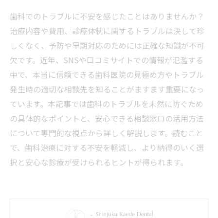
歯科でのトラブルに不安を感じたことはありませんか？
治療内容や費用、診療体制に関するトラブルは決して珍
しくなく、予防や早期対応のためには正確な知識が不可
欠です。近年、SNSや口コミサイトでの情報が氾濫する
中で、本当に信頼できる歯科医院の見極め方やトラブル
発生時の適切な相談先を知ることがますます重要になっ
ています。本記事では歯科のトラブルを未然に防ぐため
の具体的なポイントと、安心できる相談窓口の活用方法
について専門的な視点から詳しく解説します。読むこと
で、歯科治療に対する不安を軽減し、より納得のいく選
択と安心な診療が受けられるヒントが得られます。