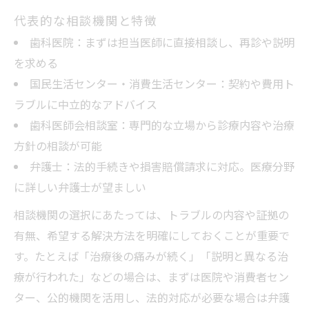
代表的な相談機関と特徴
歯科医院：まずは担当医師に直接相談し、再診や説明
を求める
国民生活センター・消費生活センター：契約や費用ト
ラブルに中立的なアドバイス
歯科医師会相談室：専門的な立場から診療内容や治療
方針の相談が可能
弁護士：法的手続きや損害賠償請求に対応。医療分野
に詳しい弁護士が望ましい
相談機関の選択にあたっては、トラブルの内容や証拠の
有無、希望する解決方法を明確にしておくことが重要で
す。たとえば「治療後の痛みが続く」「説明と異なる治
療が行われた」などの場合は、まずは医院や消費者セン
ター、公的機関を活用し、法的対応が必要な場合は弁護