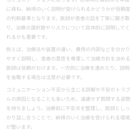
に尋ね、納得のいく説明が受けられるかどうかが信頼度
の判断基準となります。医師が患者の話を丁寧に聞き取
り、治療の選択肢やリスクについて具体的に説明してく
れるかも重要です。
例えば、治療法や装置の違い、費用の内訳などを分かり
やすく説明し、患者の意思を尊重して治療方針を決める
医師は信頼がおけます。一方的に治療を進めたり、説明
を省略する場合は注意が必要です。
コミュニケーション不足から生じる誤解や不安がトラブ
ルの原因となることも多いため、遠慮せず質問する姿勢
を持ちましょう。治療前に不安点を整理し、医師としっ
かり話し合うことで、納得のいく治療を受けられる環境
が整います。