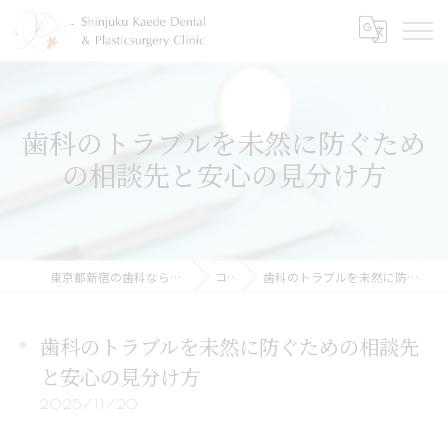
歯科のトラブルを未然に防ぐため
の相談先と安心の見分け方
東京都新宿の歯科なら新宿かえで歯科・形成外科
コラム
歯科のトラブルを未然に防ぐための相談先と安心の見分け方
歯科のトラブルを未然に防ぐための相談先
と安心の見分け方
2025/11/20