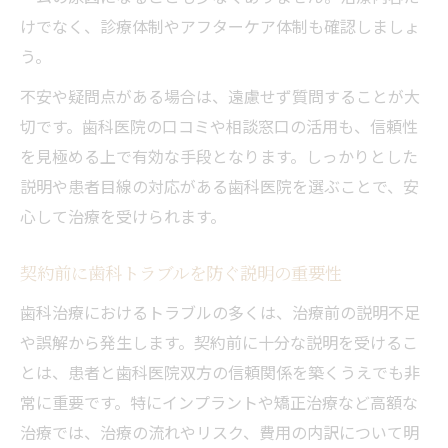
けでなく、診療体制やアフターケア体制も確認しましょ
う。
不安や疑問点がある場合は、遠慮せず質問することが大
切です。歯科医院の口コミや相談窓口の活用も、信頼性
を見極める上で有効な手段となります。しっかりとした
説明や患者目線の対応がある歯科医院を選ぶことで、安
心して治療を受けられます。
契約前に歯科トラブルを防ぐ説明の重要性
歯科治療におけるトラブルの多くは、治療前の説明不足
や誤解から発生します。契約前に十分な説明を受けるこ
とは、患者と歯科医院双方の信頼関係を築くうえでも非
常に重要です。特にインプラントや矯正治療など高額な
治療では、治療の流れやリスク、費用の内訳について明