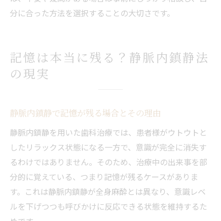
分に合った方法を選択することの大切さです。
記憶は本当に残る？静脈内鎮静法
の現実
静脈内鎮静で記憶が残る場合とその理由
静脈内鎮静を用いた歯科治療では、患者様がウトウトと
したリラックス状態になる一方で、意識が完全に消失す
るわけではありません。そのため、治療中の出来事を部
分的に覚えている、つまり記憶が残るケースがありま
す。これは静脈内鎮静が全身麻酔とは異なり、意識レベ
ルを下げつつも呼びかけに反応できる状態を維持するた
めです。