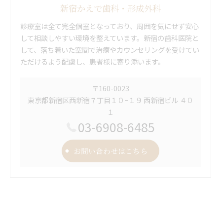
新宿かえで歯科・形成外科
診療室は全て完全個室となっており、周囲を気にせず安心
して相談しやすい環境を整えています。新宿の歯科医院と
して、落ち着いた空間で治療やカウンセリングを受けてい
ただけるよう配慮し、患者様に寄り添います。
〒160-0023
東京都新宿区西新宿７丁目１０−１９ 西新宿ビル ４０
１
03-6908-6485
お問い合わせはこちら