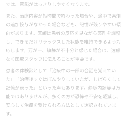
では、意識がはっきりしやすくなります。
また、治療内容が短時間で終わった場合や、途中で薬剤
の追加投与がなかった場合なども、記憶が残りやすい傾
向があります。医師は患者の反応を見ながら薬剤を調整
し、できるだけリラックスした状態を維持できるよう対
応します。万が一、鎮静が不十分と感じた場合は、遠慮
なく医療スタッフに伝えることが重要です。
患者の体験談として「治療中の一部の会話を覚えてい
た」「治療後すぐはぼんやりしていたが、しばらくして
記憶が戻った」といった声もあります。静脈内鎮静は万
能ではありませんが、多くの方が恐怖や不安を軽減し、
安心して治療を受けられる方法として選択されていま
す。