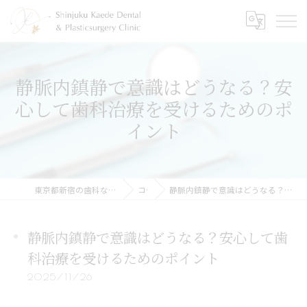
静脈内鎮静で意識はどうなる？安
心して歯科治療を受けるためのポ
イント
東京都新宿の歯科なら新宿かえで歯科・形成外科
コラム
静脈内鎮静で意識はどうなる？安心して歯科治療を受けるためのポイント
静脈内鎮静で意識はどうなる？安心して歯
科治療を受けるためのポイント
2025/11/26