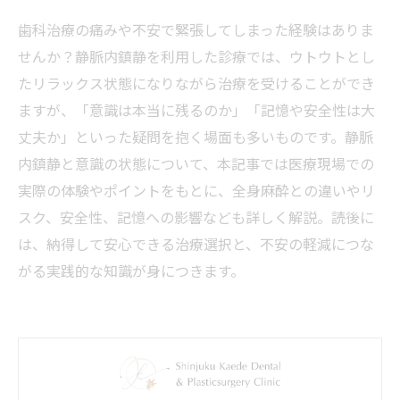
歯科治療の痛みや不安で緊張してしまった経験はありま
せんか？静脈内鎮静を利用した診療では、ウトウトとし
たリラックス状態になりながら治療を受けることができ
ますが、「意識は本当に残るのか」「記憶や安全性は大
丈夫か」といった疑問を抱く場面も多いものです。静脈
内鎮静と意識の状態について、本記事では医療現場での
実際の体験やポイントをもとに、全身麻酔との違いやリ
スク、安全性、記憶への影響なども詳しく解説。読後に
は、納得して安心できる治療選択と、不安の軽減につな
がる実践的な知識が身につきます。