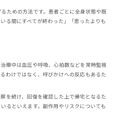
げるための方法です。患者ごとに全身状態や既
ている間にすべてが終わった」「思ったよりも
。治療中は血圧や呼吸、心拍数などを常時監視
するわけではなく、呼びかけへの反応もあるた
観察を続け、回復を確認した上で帰宅となるた
ているといえます。副作用やリスクについても