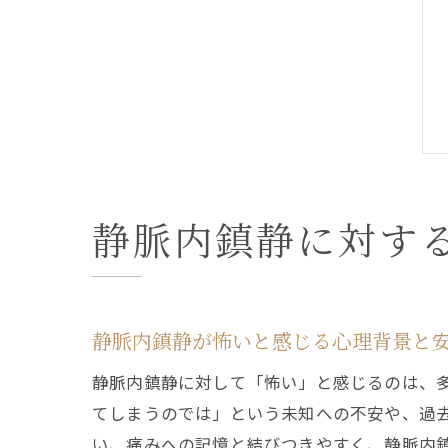
静脈内鎮静に対す
静脈内鎮静が怖いと感じる心理背景と
静脈内鎮静に対して「怖い」と感じるのは、
てしまうのでは」という未知への不安や、過
い、痛みへの記憶と結びつきやすく、静脈内