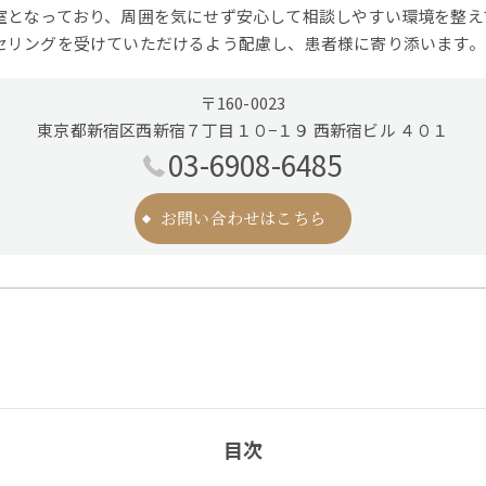
室となっており、周囲を気にせず安心して相談しやすい環境を整え
セリングを受けていただけるよう配慮し、患者様に寄り添います。
〒160-0023
東京都新宿区西新宿７丁目１０−１９ 西新宿ビル ４０１
03-6908-6485
お問い合わせはこちら
目次