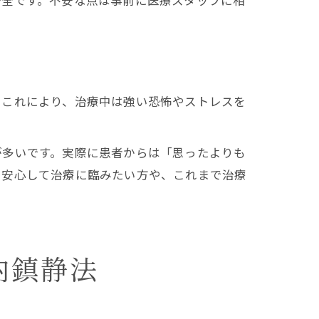
安全です。不安な点は事前に医療スタッフに相
。これにより、治療中は強い恐怖やストレスを
。
が多いです。実際に患者からは「思ったよりも
、安心して治療に臨みたい方や、これまで治療
内鎮静法