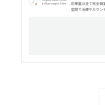
診療室は全て完全個
空間で治療やカウン