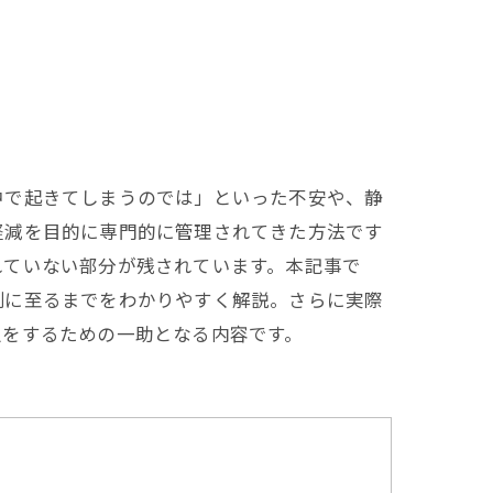
中で起きてしまうのでは」といった不安や、静
軽減を目的に専門的に管理されてきた方法です
れていない部分が残されています。本記事で
制に至るまでをわかりやすく解説。さらに実際
択をするための一助となる内容です。