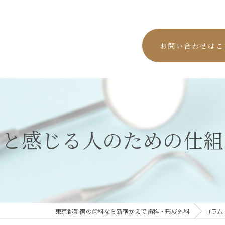
お問い合わせはこ
いと感じる人のための仕組
東京都新宿の歯科なら新宿かえで歯科・形成外科
コラム