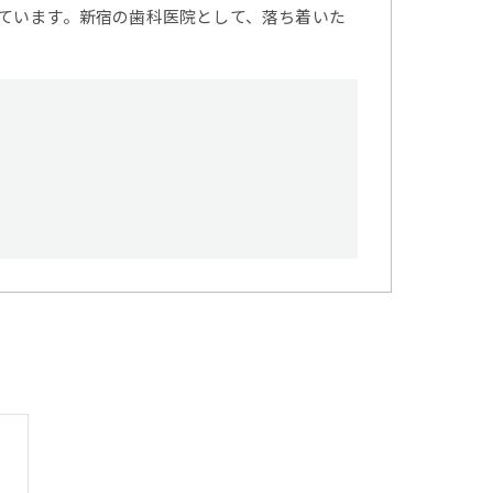
ています。新宿の歯科医院として、落ち着いた