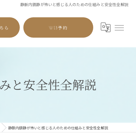
静脈内鎮静が怖いと感じる人のための仕組みと安全性全解説
ちら
WEB予約
みと安全性全解説
静脈内鎮静が怖いと感じる人のための仕組みと安全性全解説