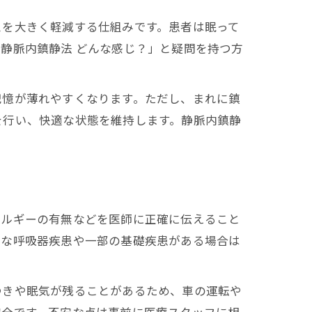
スを大きく軽減する仕組みです。患者は眠って
静脈内鎮静法 どんな感じ？」と疑問を持つ方
記憶が薄れやすくなります。ただし、まれに鎮
を行い、快適な状態を維持します。静脈内鎮静
レルギーの有無などを医師に正確に伝えること
篤な呼吸器疾患や一部の基礎疾患がある場合は
つきや眠気が残ることがあるため、車の運転や