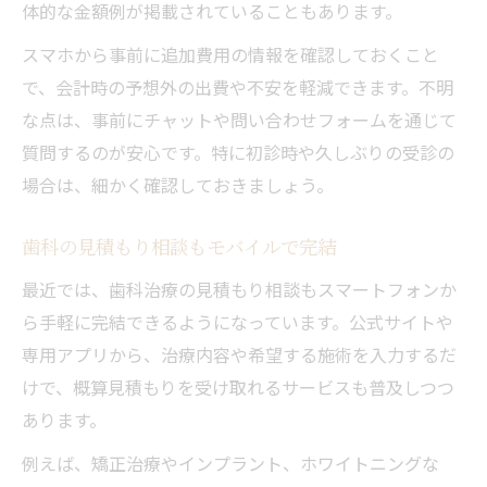
体的な金額例が掲載されていることもあります。
スマホから事前に追加費用の情報を確認しておくこと
で、会計時の予想外の出費や不安を軽減できます。不明
な点は、事前にチャットや問い合わせフォームを通じて
質問するのが安心です。特に初診時や久しぶりの受診の
場合は、細かく確認しておきましょう。
歯科の見積もり相談もモバイルで完結
最近では、歯科治療の見積もり相談もスマートフォンか
ら手軽に完結できるようになっています。公式サイトや
専用アプリから、治療内容や希望する施術を入力するだ
けで、概算見積もりを受け取れるサービスも普及しつつ
あります。
例えば、矯正治療やインプラント、ホワイトニングな