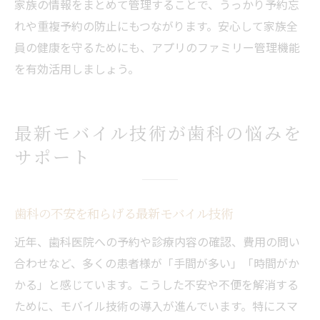
家族の情報をまとめて管理することで、うっかり予約忘
れや重複予約の防止にもつながります。安心して家族全
員の健康を守るためにも、アプリのファミリー管理機能
を有効活用しましょう。
最新モバイル技術が歯科の悩みを
サポート
歯科の不安を和らげる最新モバイル技術
近年、歯科医院への予約や診療内容の確認、費用の問い
合わせなど、多くの患者様が「手間が多い」「時間がか
かる」と感じています。こうした不安や不便を解消する
ために、モバイル技術の導入が進んでいます。特にスマ