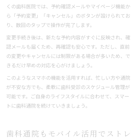
くの歯科医院では、予約確認メールやマイページ機能か
ら「予約変更」「キャンセル」のボタンが設けられてお
り、数回のタップで操作が完了します。
変更手続き後は、新たな予約内容がすぐに反映され、確
認メールも届くため、再確認も安心です。ただし、直前
の変更やキャンセルには制限がある場合が多いため、で
きるだけ早めの対応を心がけましょう。
このようなスマホの機能を活用すれば、忙しい方や通院
が不安な方でも、柔軟に歯科受診のスケジュール管理が
可能です。ご自身のライフスタイルに合わせて、スマー
トに歯科通院を続けていきましょう。
歯科通院もモバイル活用でストレ