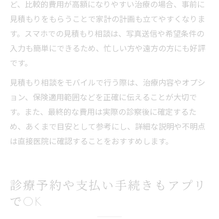
ど、比較的費用が高額になりやすい治療の場合、事前に
見積もりをもらうことで家計の計画も立てやすくなりま
す。スマホでの見積もり相談は、写真送信や希望条件の
入力も簡単にできるため、忙しい方や遠方の方にも好評
です。
見積もり相談をモバイルで行う際は、治療内容やオプシ
ョン、保険適用範囲などを正確に伝えることが大切で
す。また、最終的な費用は実際の診察後に確定するた
め、あくまで目安として参考にし、詳細な説明や不明点
は直接医院に確認することをおすすめします。
診療予約や支払い手続きもアプリ
でOK