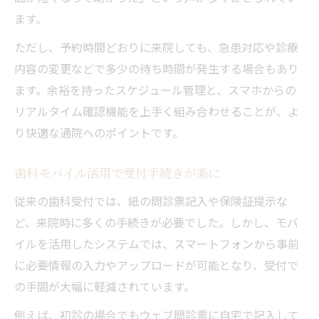
ます。
ただし、予約時間どおりに来院しても、急患対応や診療
内容の変更などで多少の待ち時間が発生する場合もあり
ます。余裕を持ったスケジュール管理と、スマホからの
リアルタイム確認機能を上手く組み合わせることが、よ
り快適な通院へのポイントです。
歯科モバイル活用で受付手続きが楽に
従来の歯科受付では、紙の問診票記入や保険証提示な
ど、来院時に多くの手続きが必要でした。しかし、モバ
イルを活用したシステムでは、スマートフォンから事前
に必要情報の入力やアップロードが可能となり、受付で
の手間が大幅に軽減されています。
例えば、初診の場合でもウェブ問診票に自宅で記入して