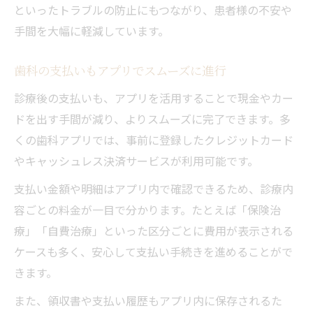
といったトラブルの防止にもつながり、患者様の不安や
手間を大幅に軽減しています。
歯科の支払いもアプリでスムーズに進行
診療後の支払いも、アプリを活用することで現金やカー
ドを出す手間が減り、よりスムーズに完了できます。多
くの歯科アプリでは、事前に登録したクレジットカード
やキャッシュレス決済サービスが利用可能です。
支払い金額や明細はアプリ内で確認できるため、診療内
容ごとの料金が一目で分かります。たとえば「保険治
療」「自費治療」といった区分ごとに費用が表示される
ケースも多く、安心して支払い手続きを進めることがで
きます。
また、領収書や支払い履歴もアプリ内に保存されるた