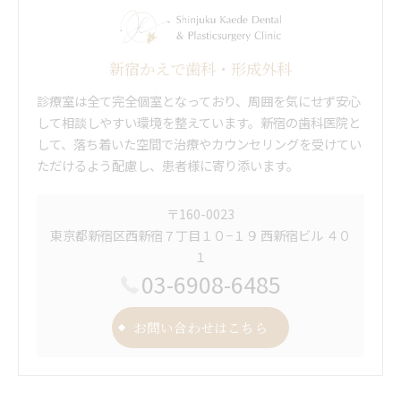
新宿かえで歯科・形成外科
診療室は全て完全個室となっており、周囲を気にせず安心
して相談しやすい環境を整えています。新宿の歯科医院と
して、落ち着いた空間で治療やカウンセリングを受けてい
ただけるよう配慮し、患者様に寄り添います。
〒160-0023
東京都新宿区西新宿７丁目１０−１９ 西新宿ビル ４０
１
03-6908-6485
お問い合わせはこちら