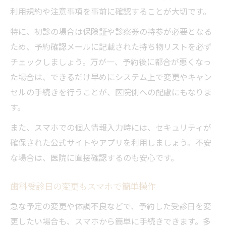
利用規約や注意事項を事前に確認することが大切です。
特に、初診の場合は保険証や診察券の持参が必要となる
ため、予約確認メールに記載された持ち物リストを必ず
チェックしましょう。万が一、予約後に都合が悪くなっ
た場合は、できるだけ早めにシステム上で変更やキャン
セルの手続きを行うことが、医院側への配慮にもなりま
す。
また、スマホでの個人情報入力時には、セキュリティが
確保された公式サイトやアプリを利用しましょう。不安
な場合は、医院に直接確認するのも安心です。
歯科受診日の変更もスマホで簡単操作
急な予定の変更や体調不良などで、予約した受診日を変
更したい場合も、スマホから簡単に手続きできます。多