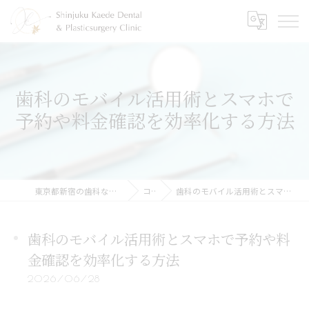
歯科のモバイル活用術とスマホで
予約や料金確認を効率化する方法
東京都新宿の歯科なら新宿かえで歯科・形成外科
コラム
歯科のモバイル活用術とスマホで予約や料金確認を効率化する方法
歯科のモバイル活用術とスマホで予約や料
金確認を効率化する方法
2026/06/28