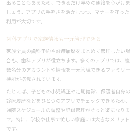
出ることもあるため、できるだけ早めの連絡を心がけま
しょう。アプリの手軽さを活かしつつ、マナーを守った
利用が大切です。
歯科アプリで家族情報も一元管理できる
家族全員の歯科予約や診療履歴をまとめて管理したい場
合も、歯科アプリが役立ちます。多くのアプリでは、複
数名分のアカウントや情報を一元管理できるファミリー
機能が搭載されています。
たとえば、子どもの小児矯正や定期健診、保護者自身の
診療履歴などをひとつのアプリでチェックできるため、
通院スケジュールの調整や記録管理がぐっと楽になりま
す。特に、学校や仕事で忙しい家庭には大きなメリット
です。