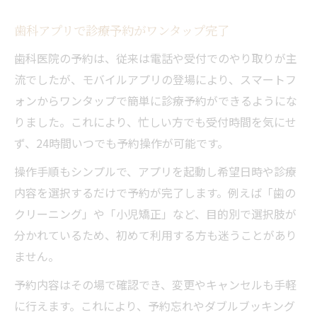
歯科アプリで診療予約がワンタップ完了
歯科医院の予約は、従来は電話や受付でのやり取りが主
流でしたが、モバイルアプリの登場により、スマートフ
ォンからワンタップで簡単に診療予約ができるようにな
りました。これにより、忙しい方でも受付時間を気にせ
ず、24時間いつでも予約操作が可能です。
操作手順もシンプルで、アプリを起動し希望日時や診療
内容を選択するだけで予約が完了します。例えば「歯の
クリーニング」や「小児矯正」など、目的別で選択肢が
分かれているため、初めて利用する方も迷うことがあり
ません。
予約内容はその場で確認でき、変更やキャンセルも手軽
に行えます。これにより、予約忘れやダブルブッキング