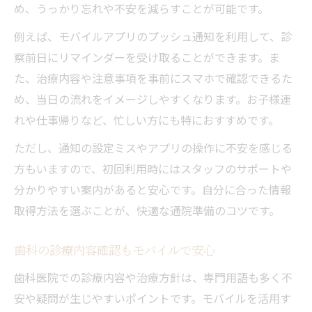
め、うっかり忘れや不安を減らすことが可能です。
例えば、モバイルアプリのプッシュ通知を利用して、診
察前日にリマインダーを受け取ることができます。ま
た、治療内容や注意事項を事前にスマホで確認できるた
め、当日の流れをイメージしやすくなります。お子様連
れや仕事帰りなど、忙しい方にも特におすすめです。
ただし、通知の設定ミスやアプリの操作に不安を感じる
方もいますので、初回利用時にはスタッフのサポートや
分かりやすい案内があると安心です。自分に合った情報
取得方法を選ぶことが、快適な通院準備のコツです。
歯科の診療内容確認もモバイルで安心
歯科医院での診療内容や治療方針は、専門用語も多く不
安や疑問が生じやすいポイントです。モバイルを活用す