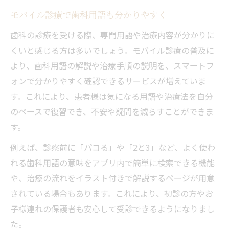
モバイル診療で歯科用語も分かりやすく
歯科の診療を受ける際、専門用語や治療内容が分かりに
くいと感じる方は多いでしょう。モバイル診療の普及に
より、歯科用語の解説や治療手順の説明を、スマートフ
ォンで分かりやすく確認できるサービスが増えていま
す。これにより、患者様は気になる用語や治療法を自分
のペースで復習でき、不安や疑問を減らすことができま
す。
例えば、診察前に「パコる」や「2と3」など、よく使わ
れる歯科用語の意味をアプリ内で簡単に検索できる機能
や、治療の流れをイラスト付きで解説するページが用意
されている場合もあります。これにより、初診の方やお
子様連れの保護者も安心して受診できるようになりまし
た。