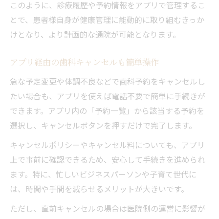
このように、診療履歴や予約情報をアプリで管理するこ
とで、患者様自身が健康管理に能動的に取り組むきっか
けとなり、より計画的な通院が可能となります。
アプリ経由の歯科キャンセルも簡単操作
急な予定変更や体調不良などで歯科予約をキャンセルし
たい場合も、アプリを使えば電話不要で簡単に手続きが
できます。アプリ内の「予約一覧」から該当する予約を
選択し、キャンセルボタンを押すだけで完了します。
キャンセルポリシーやキャンセル料についても、アプリ
上で事前に確認できるため、安心して手続きを進められ
ます。特に、忙しいビジネスパーソンや子育て世代に
は、時間や手間を減らせるメリットが大きいです。
ただし、直前キャンセルの場合は医院側の運営に影響が