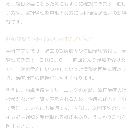
め、後日必要になった際にもすぐに確認できます。忙し
い方や、家計管理を重視する方にも利便性が高いのが特
徴です。
診療履歴や次回予約も歯科アプリ管理
歯科アプリでは、過去の診療履歴や次回予約情報も一元
管理できます。これにより、「前回どんな治療を受けた
か」「次の予約はいつか」といった情報を簡単に確認で
き、治療計画の把握がしやすくなります。
例えば、虫歯治療やクリーニングの履歴、矯正治療の進
捗状況などが一覧で表示されるため、治療の経過を自分
で管理したい方にも最適です。さらに、次回予約のリマ
インダー通知を受け取れる機能もあり、うっかり忘れを
防止できます。