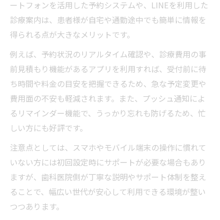
ートフォンを活用した予約システムや、LINEを利用した
診療案内は、患者様が自宅や通勤途中でも簡単に情報を
得られる点が大きなメリットです。
例えば、予約状況のリアルタイム確認や、診療費用の事
前見積もり機能があるアプリを利用すれば、受付前に待
ち時間や料金の目安を把握できるため、急な予定変更や
費用面の不安も軽減されます。また、プッシュ通知によ
るリマインダー機能で、うっかり忘れも防げるため、忙
しい方にも好評です。
注意点としては、スマホやモバイル端末の操作に慣れて
いない方には初回設定時にサポートが必要な場合もあり
ますが、歯科医院側が丁寧な説明やサポート体制を整え
ることで、幅広い世代が安心して利用できる環境が整い
つつあります。