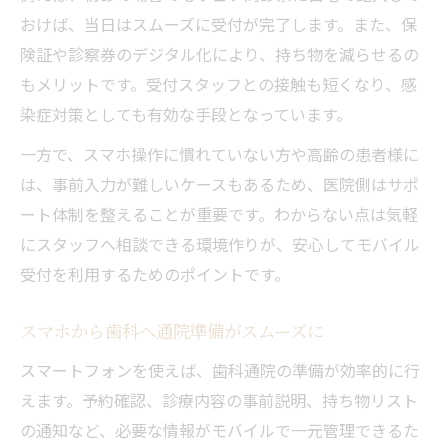
おけば、当日はスムーズに受付が完了します。また、保
険証や診察券のデジタル化により、持ち物を減らせるの
もメリットです。受付スタッフとの接触も短くなり、感
染症対策としても有効な手段となっています。
一方で、スマホ操作に慣れていない方や高齢の患者様に
は、事前入力が難しいケースもあるため、医院側はサポ
ート体制を整えることが重要です。わからない点は気軽
にスタッフへ相談できる環境作りが、安心してモバイル
受付を利用するためのポイントです。
スマホから歯科へ通院準備がスムーズに
スマートフォンを使えば、歯科通院の準備が効率的に行
えます。予約確認、診療内容の事前説明、持ち物リスト
の通知など、必要な情報がモバイルで一元管理できるた