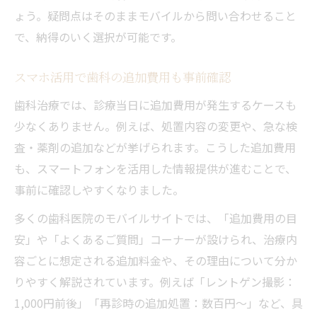
ょう。疑問点はそのままモバイルから問い合わせること
で、納得のいく選択が可能です。
スマホ活用で歯科の追加費用も事前確認
歯科治療では、診療当日に追加費用が発生するケースも
少なくありません。例えば、処置内容の変更や、急な検
査・薬剤の追加などが挙げられます。こうした追加費用
も、スマートフォンを活用した情報提供が進むことで、
事前に確認しやすくなりました。
多くの歯科医院のモバイルサイトでは、「追加費用の目
安」や「よくあるご質問」コーナーが設けられ、治療内
容ごとに想定される追加料金や、その理由について分か
りやすく解説されています。例えば「レントゲン撮影：
1,000円前後」「再診時の追加処置：数百円～」など、具