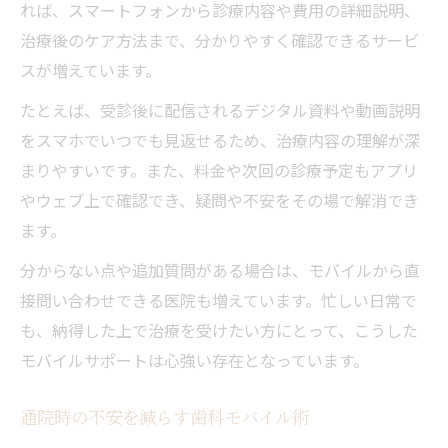
れば、スマートフォンから診療内容や費用の詳細説明、
治療後のケア方法まで、分かりやすく確認できるサービ
スが増えています。
たとえば、受診後に配信されるデジタル資料や動画説明
をスマホでいつでも見返せるため、治療内容の理解が深
まりやすいです。また、料金や次回の診療予定もアプリ
やウェブ上で確認でき、疑問や不安をその場で解消でき
ます。
分からない点や追加質問がある場合は、モバイルから直
接問い合わせできる医院も増えています。忙しい日常で
も、納得した上で治療を受けたい方にとって、こうした
モバイルサポートは心強い存在となっています。
通院時の不安を減らす歯科モバイル術