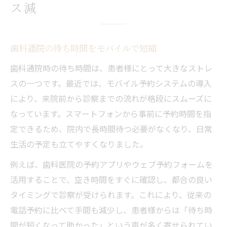
ス減
歯科通院の待ち時間をモバイルで短縮
歯科通院時の待ち時間は、患者様にとって大きなストレ
スの一つです。最近では、モバイル予約システムの導入
により、来院前から診察までの流れが格段にスムーズに
なっています。スマートフォンから事前に予約時間を指
定できるため、院内で長時間待つ必要がなくなり、日常
生活の予定も立てやすくなりました。
例えば、歯科医院の予約アプリやウェブ予約フォームを
活用することで、空き時間をすぐに確認し、都合の良い
タイミングで診察が受けられます。これにより、従来の
電話予約に比べて手間も減少し、患者様からは「待ち時
間が短くなって助かった」という声が多く寄せられてい