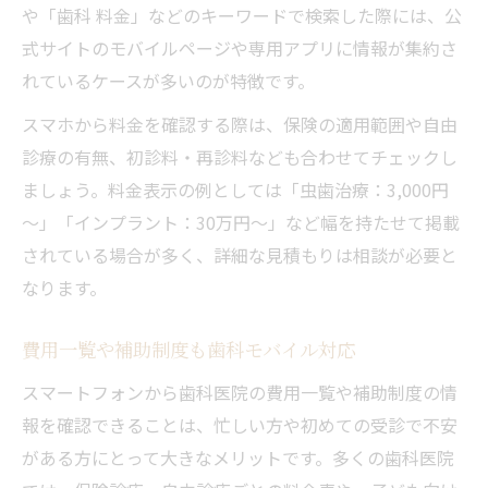
や「歯科 料金」などのキーワードで検索した際には、公
式サイトのモバイルページや専用アプリに情報が集約さ
れているケースが多いのが特徴です。
スマホから料金を確認する際は、保険の適用範囲や自由
診療の有無、初診料・再診料なども合わせてチェックし
ましょう。料金表示の例としては「虫歯治療：3,000円
～」「インプラント：30万円～」など幅を持たせて掲載
されている場合が多く、詳細な見積もりは相談が必要と
なります。
費用一覧や補助制度も歯科モバイル対応
スマートフォンから歯科医院の費用一覧や補助制度の情
報を確認できることは、忙しい方や初めての受診で不安
がある方にとって大きなメリットです。多くの歯科医院