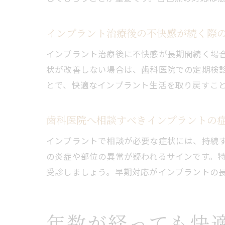
インプラント治療後の不快感が続く際
インプラント治療後に不快感が長期間続く場
状が改善しない場合は、歯科医院での定期検
とで、快適なインプラント生活を取り戻すこ
歯科医院へ相談すべきインプラントの
インプラントで相談が必要な症状には、持続
の炎症や部位の異常が疑われるサインです。
受診しましょう。早期対応がインプラントの
年数が経っても快