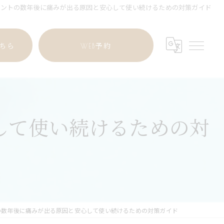
ラントの数年後に痛みが出る原因と安心して使い続けるための対策ガイド
ちら
WEB予約
して使い続けるための対
の数年後に痛みが出る原因と安心して使い続けるための対策ガイド