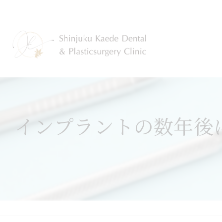
インプラントの数年後