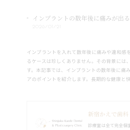
インプラントの数年後に痛みが出る
2026/01/21
インプラントを入れて数年後に痛みや違和感
るケースは珍しくありません。その背景には
す。本記事では、インプラントの数年後に痛
アのポイントを紹介します。長期的な健康と
新宿かえで歯科
診療室は全て完全個