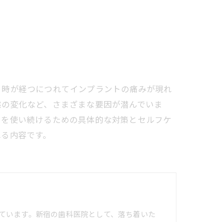
、時が経つにつれてインプラントの痛みが現れ
態の変化など、さまざまな要因が潜んでいま
トを使い続けるための具体的な対策とセルフケ
れる内容です。
ています。新宿の歯科医院として、落ち着いた