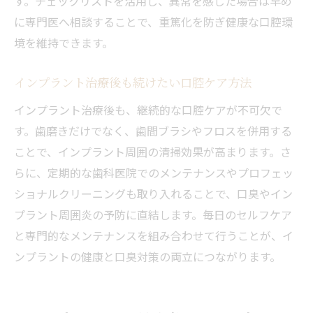
す。チェックリストを活用し、異常を感じた場合は早め
に専門医へ相談することで、重篤化を防ぎ健康な口腔環
境を維持できます。
インプラント治療後も続けたい口腔ケア方法
インプラント治療後も、継続的な口腔ケアが不可欠で
す。歯磨きだけでなく、歯間ブラシやフロスを併用する
ことで、インプラント周囲の清掃効果が高まります。さ
らに、定期的な歯科医院でのメンテナンスやプロフェッ
ショナルクリーニングも取り入れることで、口臭やイン
プラント周囲炎の予防に直結します。毎日のセルフケア
と専門的なメンテナンスを組み合わせて行うことが、イ
ンプラントの健康と口臭対策の両立につながります。