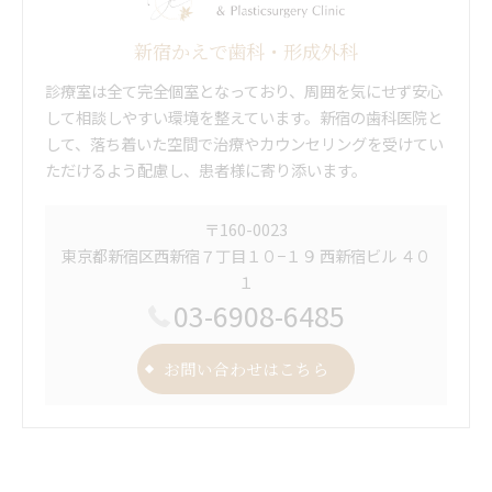
新宿かえで歯科・形成外科
診療室は全て完全個室となっており、周囲を気にせず安心
して相談しやすい環境を整えています。新宿の歯科医院と
して、落ち着いた空間で治療やカウンセリングを受けてい
ただけるよう配慮し、患者様に寄り添います。
〒160-0023
東京都新宿区西新宿７丁目１０−１９ 西新宿ビル ４０
１
03-6908-6485
お問い合わせはこちら