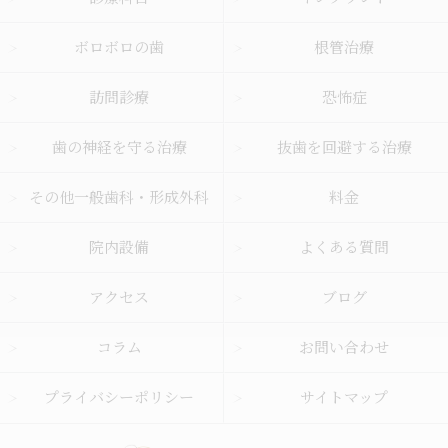
ボロボロの歯
根管治療
訪問診療
恐怖症
歯の神経を守る治療
抜歯を回避する治療
その他一般歯科・形成外科
料金
院内設備
よくある質問
アクセス
ブログ
コラム
お問い合わせ
プライバシーポリシー
サイトマップ