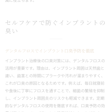
セルフケアで防ぐインプラントの
臭い
デンタルフロスでインプラント口臭予防を徹底
インプラント治療後の口臭対策には、デンタルフロスの
活用が重要です。理由は、インプラント周囲は天然歯と
違い、歯茎との隙間にプラークや汚れが溜まりやすく、
これが口臭の原因となるためです。例えば、毎日就寝前
や食後に丁寧にフロスを通すことで、細菌の繁殖を抑制
し、インプラント周囲炎のリスクも軽減できます。定期
的なデンタルフロスの使用を徹底すれば、口臭予防の効