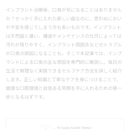
インプラント治療後、口臭が気になることはありません
か？せっかく手に入れた新しい歯なのに、思わぬにおい
や不安を感じてしまう方も多いものです。インプラント
は天然歯と違い、構造やメンテナンスの仕方によっては
汚れが残りやすく、インプラント周囲炎などのトラブル
が口臭の原因になることも。そこで本記事では、インプ
ラントによる口臭の主な原因を専門的に解説し、毎日の
生活で無理なく実践できるセルフケア方法を詳しく紹介
します。正しい知識と丁寧なケアを身につけることで、
健康な口腔環境と自信ある笑顔を手に入れるための第一
歩となるはずです。