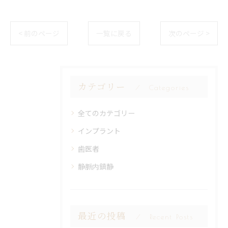
< 前のページ
一覧に戻る
次のページ >
カテゴリー
Categories
全てのカテゴリー
インプラント
歯医者
静脈内鎮静
最近の投稿
Recent Posts