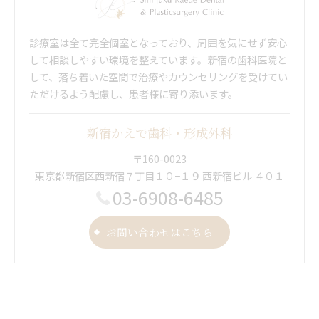
診療室は全て完全個室となっており、周囲を気にせず安心
して相談しやすい環境を整えています。新宿の歯科医院と
して、落ち着いた空間で治療やカウンセリングを受けてい
ただけるよう配慮し、患者様に寄り添います。
新宿かえで歯科・形成外科
〒160-0023
東京都新宿区西新宿７丁目１０−１９ 西新宿ビル ４０１
03-6908-6485
お問い合わせはこちら