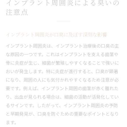
インプラント周囲炎による臭いの
注意点
インプラント周囲炎が口臭に及ぼす深刻な影響
インプラント周囲炎は、インプラント治療後の口臭の主
な原因の一つです。これはインプラントを支える歯茎や
骨に炎症が生じ、細菌が繁殖しやすくなることで強いに
おいが発生します。特に炎症が進行すると、口臭が顕著
になり、周囲の人にも気付かれやすくなるため注意が必
要です。例えば、インプラント周囲の歯茎が赤く腫れた
り、出血が見られる場合は、細菌の活動が活発化してい
るサインです。したがって、インプラント周囲炎の予防
と早期発見が、口臭を防ぐための重要なポイントとなり
ます。