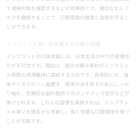
で清掃状態を確認するなどが効果的です。適切なセルフ
ケアを継続することで、口腔環境の健康と自信を守るこ
とができます。
インプラント臭いを改善する日常の習慣
インプラントの口臭改善には、日常生活の中での習慣作
りが不可欠です。理由は、毎日の積み重ねがインプラン
ト周囲の清潔維持に直結するためです。具体的には、食
後すぐのうがい・歯磨き、唾液分泌を促すためにしっか
り噛む、定期的な歯科医院でのメンテナンス受診などが
挙げられます。これらの習慣を実践すれば、インプラン
トの臭いを根本から改善し、長く快適な口腔環境を保つ
ことが可能です。