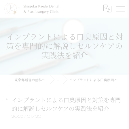
インプラントによる口臭原因と対
策を専門的に解説しセルフケアの
実践法を紹介
東京都新宿の歯科なら新宿かえで歯科・形成外科
コラム
インプラントによる口臭原因と対策を専門的に解説しセルフケアの実践法を紹介
インプラントによる口臭原因と対策を専門
的に解説しセルフケアの実践法を紹介
2026/01/20