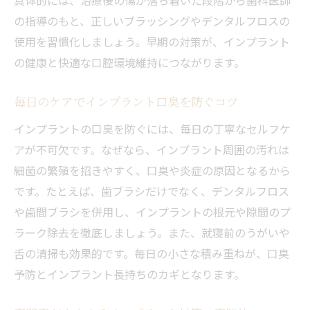
の指導のもと、正しいブラッシングやデンタルフロスの
使用を習慣化しましょう。早期の対策が、インプラント
の健康と快適な口腔環境維持につながります。
毎日のケアでインプラント口臭を防ぐコツ
インプラントの口臭を防ぐには、毎日の丁寧なセルフケ
アが不可欠です。なぜなら、インプラント周囲の汚れは
細菌の繁殖を招きやすく、口臭や炎症の原因となるから
です。たとえば、歯ブラシだけでなく、デンタルフロス
や歯間ブラシを併用し、インプラントの根元や隙間のプ
ラーク除去を徹底しましょう。また、就寝前のうがいや
舌の清掃も効果的です。毎日の小さな積み重ねが、口臭
予防とインプラント長持ちのカギとなります。